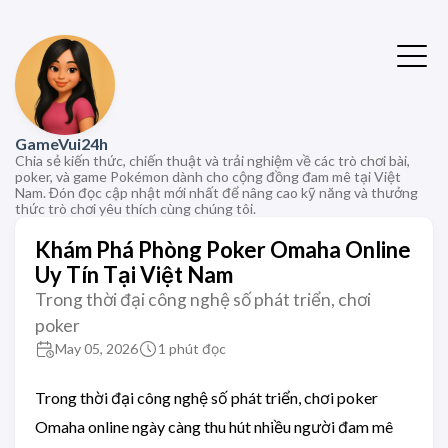
GameVui24h
Chia sẻ kiến thức, chiến thuật và trải nghiệm về các trò chơi bài,
poker, và game Pokémon dành cho cộng đồng đam mê tại Việt
Nam. Đón đọc cập nhật mới nhất để nâng cao kỹ năng và thưởng
thức trò chơi yêu thích cùng chúng tôi.
Khám Phá Phòng Poker Omaha Online
Uy Tín Tại Việt Nam
Trong thời đại công nghệ số phát triển, chơi
poker
May 05, 2026
1 phút đọc
Trong thời đại công nghệ số phát triển, chơi poker
Omaha online ngày càng thu hút nhiều người đam mê