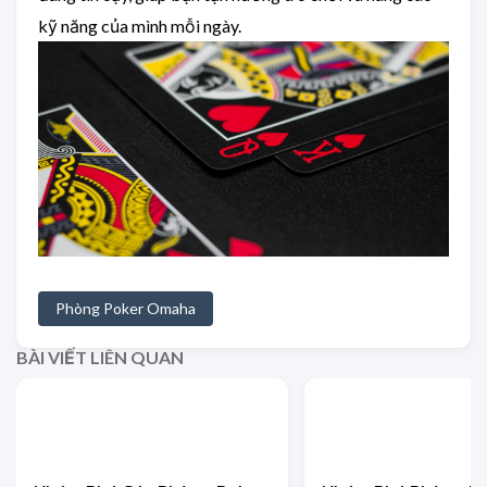
kỹ năng của mình mỗi ngày.
Phòng Poker Omaha
BÀI VIẾT LIÊN QUAN