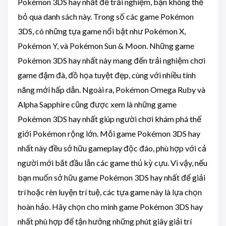
Pokémon 3DS hay nhất để trải nghiệm, bạn không thể
bỏ qua danh sách này. Trong số các game Pokémon
3DS, có những tựa game nổi bật như Pokémon X,
Pokémon Y, và Pokémon Sun & Moon. Những game
Pokémon 3DS hay nhất này mang đến trải nghiệm chơi
game đậm đà, đồ họa tuyệt đẹp, cùng với nhiều tính
năng mới hấp dẫn. Ngoài ra, Pokémon Omega Ruby và
Alpha Sapphire cũng được xem là những game
Pokémon 3DS hay nhất giúp người chơi khám phá thế
giới Pokémon rộng lớn. Mỗi game Pokémon 3DS hay
nhất này đều sở hữu gameplay độc đáo, phù hợp với cả
người mới bắt đầu lẫn các game thủ kỳ cựu. Vì vậy, nếu
bạn muốn sở hữu game Pokémon 3DS hay nhất để giải
trí hoặc rèn luyện trí tuệ, các tựa game này là lựa chọn
hoàn hảo. Hãy chọn cho mình game Pokémon 3DS hay
nhất phù hợp để tận hưởng những phút giây giải trí