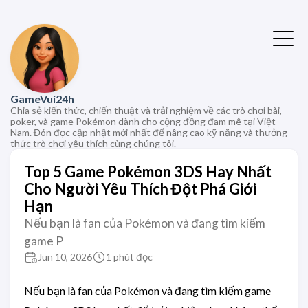
GameVui24h
Chia sẻ kiến thức, chiến thuật và trải nghiệm về các trò chơi bài,
poker, và game Pokémon dành cho cộng đồng đam mê tại Việt
Nam. Đón đọc cập nhật mới nhất để nâng cao kỹ năng và thưởng
thức trò chơi yêu thích cùng chúng tôi.
Top 5 Game Pokémon 3DS Hay Nhất
Cho Người Yêu Thích Đột Phá Giới
Hạn
Nếu bạn là fan của Pokémon và đang tìm kiếm
game P
Jun 10, 2026
1 phút đọc
Nếu bạn là fan của Pokémon và đang tìm kiếm game